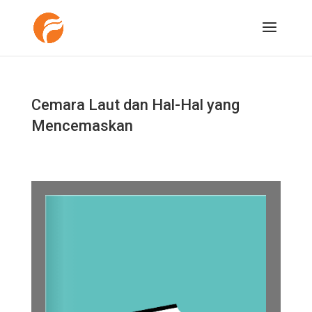
Cemara Laut dan Hal-Hal yang
Mencemaskan