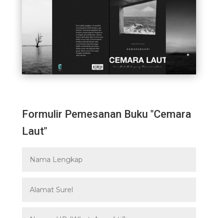
Formulir Pemesanan Buku "Cemara
Laut"