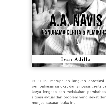
Buku ini merupakan langkah apresiasi 
pembahasan singkat dan sinopsis cerita y
karya lengkap dan melakukan pembahasa
situasi aktual dan problem yang dekat 
menjadi sasaran buku ini.