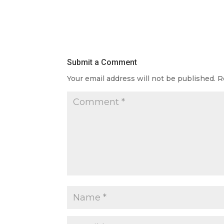
Submit a Comment
Your email address will not be published.
R