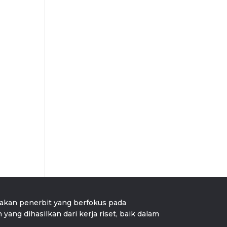
an penerbit yang berfokus pada
ang dihasilkan dari kerja riset, baik dalam