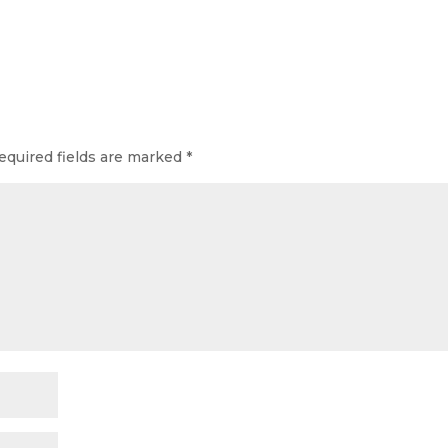
equired fields are marked
*