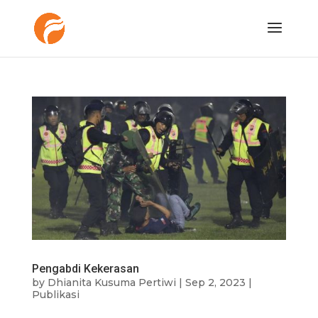
Pengabdi Kekerasan
by
Dhianita Kusuma Pertiwi
|
Sep 2, 2023
|
Publikasi