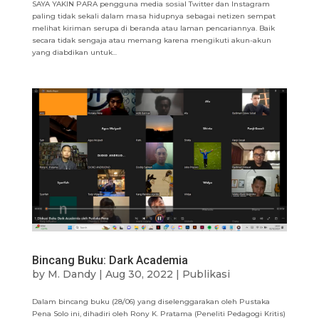
SAYA YAKIN PARA pengguna media sosial Twitter dan Instagram
paling tidak sekali dalam masa hidupnya sebagai netizen sempat
melihat kiriman serupa di beranda atau laman pencariannya. Baik
secara tidak sengaja atau memang karena mengikuti akun-akun
yang diabdikan untuk...
Bincang Buku: Dark Academia
by
M. Dandy
|
Aug 30, 2022
|
Publikasi
Dalam bincang buku (28/06) yang diselenggarakan oleh Pustaka
Pena Solo ini, dihadiri oleh Rony K. Pratama (Peneliti Pedagogi Kritis)