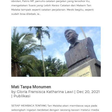
obrolan, Fatris MF, penulis catatan perjalan yang tersohor itu,
mengatakan Suara yang Lebih Keras: Catatan dari Makam Tan
Malaka tampak seperti catatan perjalanan. Meski begitu, seperti
sudah bisa ditebak, ia...
Mati Tanpa Monumen
by
Gloria Fransisca Katharina Lawi
|
Dec 20, 2021
|
Publikasi
SETIAP MEMBACA TENTANG Tan Malaka akan membawa saya pada
sebongkah ingatan berdebat dengan seorang kawan melalui media