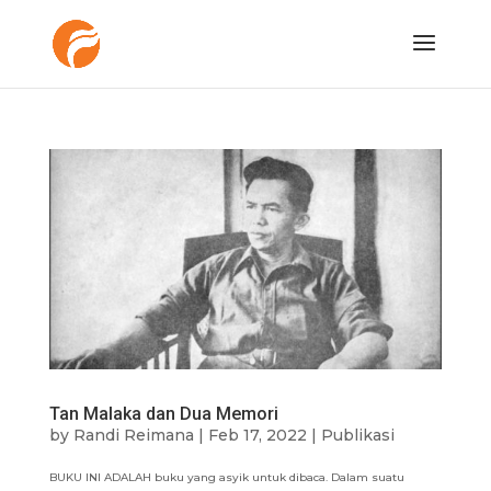
Tan Malaka dan Dua Memori
by
Randi Reimana
|
Feb 17, 2022
|
Publikasi
BUKU INI ADALAH buku yang asyik untuk dibaca. Dalam suatu